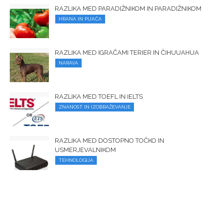
RAZLIKA MED PARADIŽNIKOM IN PARADIŽNIKOM
HRANA IN PIJAČA
RAZLIKA MED IGRAČAMI TERIER IN ČIHUUAHUA
NARAVA
RAZLIKA MED TOEFL IN IELTS
ZNANOST IN IZOBRAŽEVANJE
RAZLIKA MED DOSTOPNO TOČKO IN
USMERJEVALNIKOM
TEHNOLOGIJA