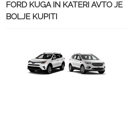
FORD KUGA IN KATERI AVTO JE
BOLJE KUPITI