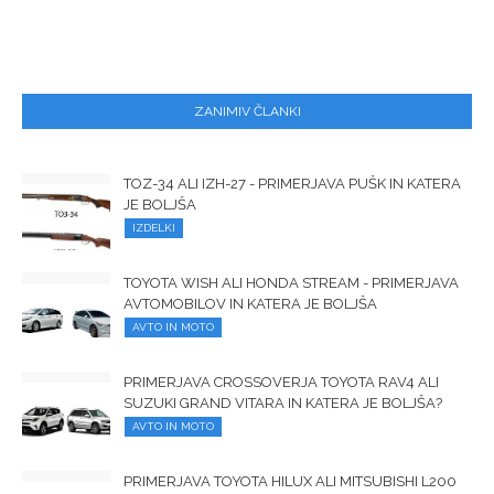
ZANIMIV ČLANKI
TOZ-34 ALI IZH-27 - PRIMERJAVA PUŠK IN KATERA
JE BOLJŠA
IZDELKI
TOYOTA WISH ALI HONDA STREAM - PRIMERJAVA
AVTOMOBILOV IN KATERA JE BOLJŠA
AVTO IN MOTO
PRIMERJAVA CROSSOVERJA TOYOTA RAV4 ALI
SUZUKI GRAND VITARA IN KATERA JE BOLJŠA?
AVTO IN MOTO
PRIMERJAVA TOYOTA HILUX ALI MITSUBISHI L200