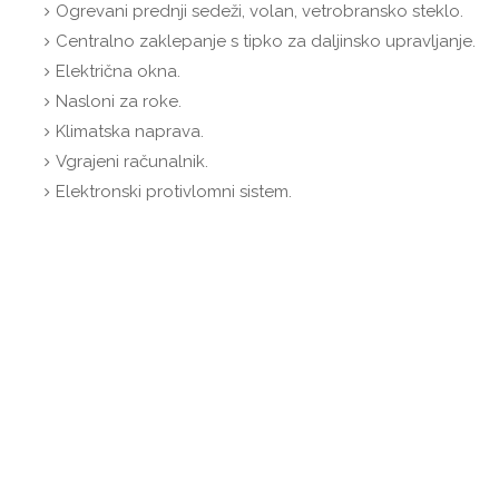
Ogrevani prednji sedeži, volan, vetrobransko steklo.
Centralno zaklepanje s tipko za daljinsko upravljanje.
Električna okna.
Nasloni za roke.
Klimatska naprava.
Vgrajeni računalnik.
Elektronski protivlomni sistem.