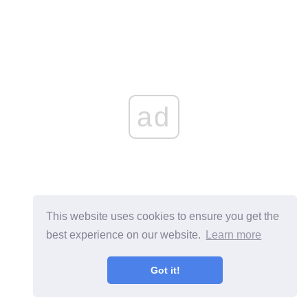
ad
This website uses cookies to ensure you get the
best experience on our website.
Learn more
Got it!