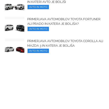
IN KATERI AVTO JE BOLJŠI
AVTO IN MOTO
PRIMERJAVA AVTOMOBILOV TOYOTA FORTUNER
ALI PRADO IN KATERA JE BOLJŠA?
AVTO IN MOTO
PRIMERJAVA AVTOMOBILOV TOYOTA COROLLA ALI
MAZDA 3 IN KATERA JE BOLJŠA
AVTO IN MOTO