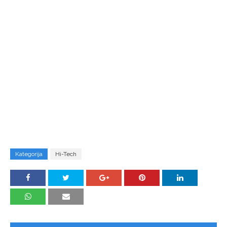
Kategorija
Hi-Tech