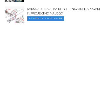
KAKŠNA JE RAZLIKA MED TEHNIČNIMI NALOGAMI
IN PROJEKTNO NALOGO
EKONOMIJA IN POSLOVANJE