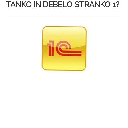
TANKO IN DEBELO STRANKO 1?