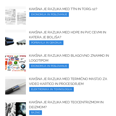
KAKŠNA JE RAZLIKA MED TTN IN TORG-12?
EKONOMIJA IN POSLOVANJE
KAKŠNA JE RAZLIKA MED HDPE IN PVC CEVMI IN
KATERA JE BOLJŠA?
POPRAVILA IN GRADNJA
KAKŠNA JE RAZLIKA MED BLAGOVNO ZNAMKO IN
LOGOTIPOM
EKONOMIJA IN POSLOVANJE
KAKŠNA JE RAZLIKA MED TERMIČNO MASTJO ZA
VIDEO KARTICO IN PROCESORJEM
ELEKTRONIKA IN TEHNOLOGIJA
KAKŠNA JE RAZLIKA MED TEOCENTRIZMOM IN
DEIZMOM?
RAZNO