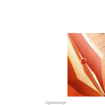
Oglaševanje