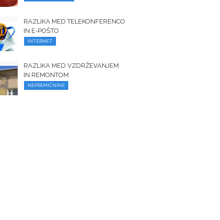
RAZLIKA MED TELEKONFERENCO
IN E-POŠTO
INTERNET
RAZLIKA MED VZDRŽEVANJEM
IN REMONTOM
NEPREMIČNINE