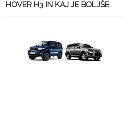
HOVER H3 IN KAJ JE BOLJŠE