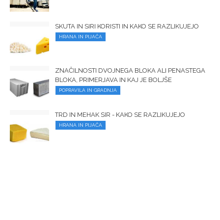
SKUTA IN SIRI KORISTI IN KAKO SE RAZLIKUJEJO
HRANA IN PIJAČA
ZNAČILNOSTI DVOJNEGA BLOKA ALI PENASTEGA
BLOKA, PRIMERJAVA IN KAJ JE BOLJŠE
POPRAVILA IN GRADNJA
TRD IN MEHAK SIR - KAKO SE RAZLIKUJEJO
HRANA IN PIJAČA