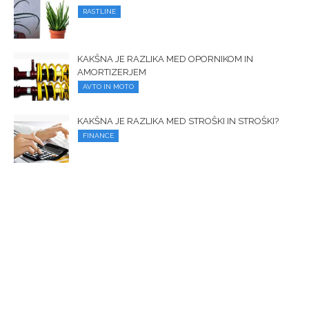
RASTLINE
KAKŠNA JE RAZLIKA MED OPORNIKOM IN
AMORTIZERJEM
AVTO IN MOTO
KAKŠNA JE RAZLIKA MED STROŠKI IN STROŠKI?
FINANCE