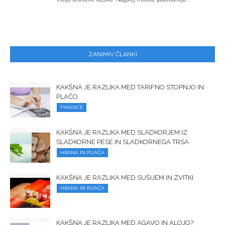
ZANIMIV ČLANKI
KAKŠNA JE RAZLIKA MED TARIFNO STOPNJO IN
PLAČO
FINANCE
KAKŠNA JE RAZLIKA MED SLADKORJEM IZ
SLADKORNE PESE IN SLADKORNEGA TRSA
HRANA IN PIJAČA
KAKŠNA JE RAZLIKA MED SUŠIJEM IN ZVITKI
HRANA IN PIJAČA
KAKŠNA JE RAZLIKA MED AGAVO IN ALOJO?