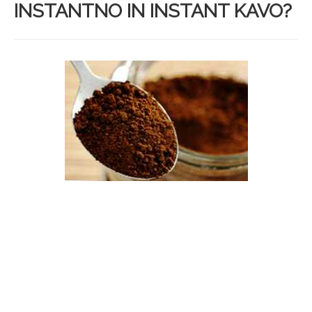
INSTANTNO IN INSTANT KAVO?