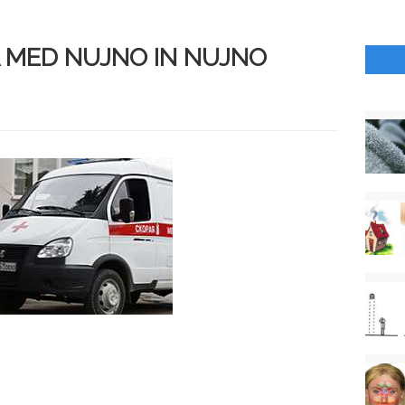
A MED NUJNO IN NUJNO