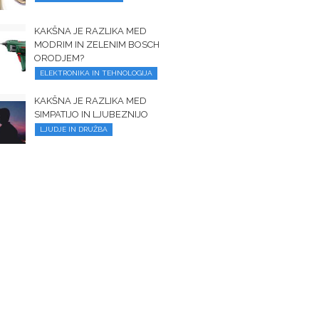
KAKŠNA JE RAZLIKA MED
MODRIM IN ZELENIM BOSCH
ORODJEM?
ELEKTRONIKA IN TEHNOLOGIJA
KAKŠNA JE RAZLIKA MED
SIMPATIJO IN LJUBEZNIJO
LJUDJE IN DRUŽBA