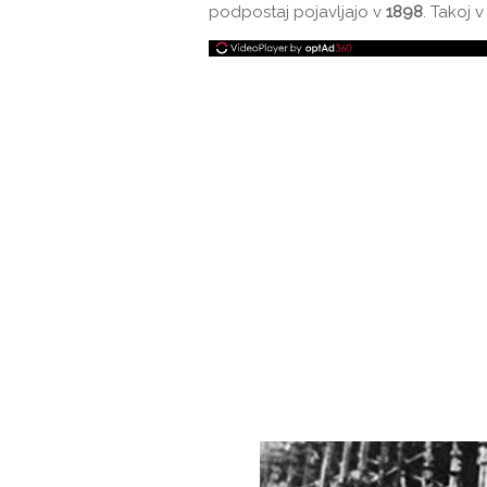
podpostaj pojavljajo v
1898
. Takoj 