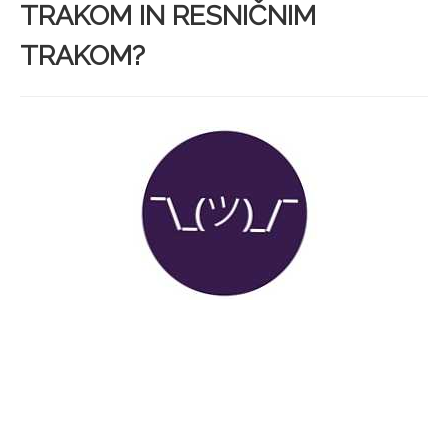
TRAKOM IN RESNIČNIM
TRAKOM?