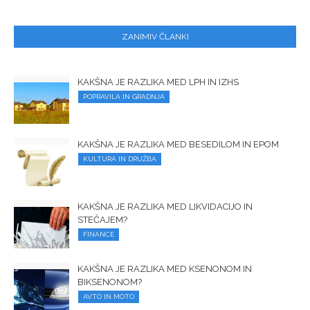
ZANIMIV ČLANKI
KAKŠNA JE RAZLIKA MED LPH IN IZHS
POPRAVILA IN GRADNJA
KAKŠNA JE RAZLIKA MED BESEDILOM IN EPOM
KULTURA IN DRUŽBA
KAKŠNA JE RAZLIKA MED LIKVIDACIJO IN
STEČAJEM?
FINANCE
KAKŠNA JE RAZLIKA MED KSENONOM IN
BIKSENONOM?
AVTO IN MOTO