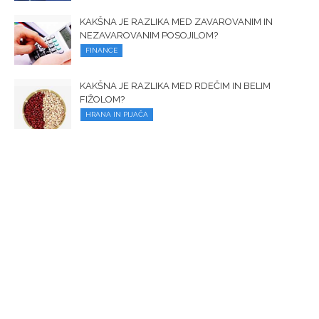
KAKŠNA JE RAZLIKA MED ZAVAROVANIM IN
NEZAVAROVANIM POSOJILOM?
FINANCE
KAKŠNA JE RAZLIKA MED RDEČIM IN BELIM
FIŽOLOM?
HRANA IN PIJAČA