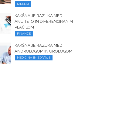
IZDELKI
KAKŠNA JE RAZLIKA MED
ANUITETO IN DIFERENCIRANIM
PLAČILOM
FINANCE
KAKŠNA JE RAZLIKA MED
ANDROLOGOM IN UROLOGOM
MEDICINA IN ZDRAVJE