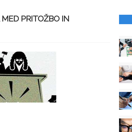
 MED PRITOŽBO IN