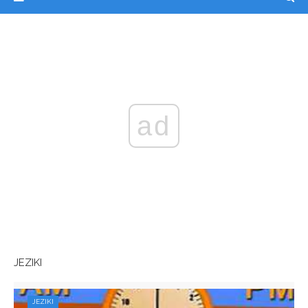
ad
JEZIKI
JEZIKI