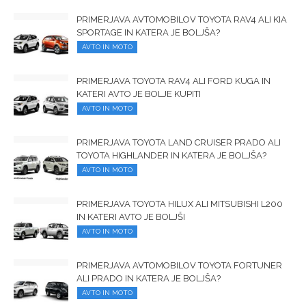
PRIMERJAVA AVTOMOBILOV TOYOTA RAV4 ALI KIA
SPORTAGE IN KATERA JE BOLJŠA?
AVTO IN MOTO
PRIMERJAVA TOYOTA RAV4 ALI FORD KUGA IN
KATERI AVTO JE BOLJE KUPITI
AVTO IN MOTO
PRIMERJAVA TOYOTA LAND CRUISER PRADO ALI
TOYOTA HIGHLANDER IN KATERA JE BOLJŠA?
AVTO IN MOTO
PRIMERJAVA TOYOTA HILUX ALI MITSUBISHI L200
IN KATERI AVTO JE BOLJŠI
AVTO IN MOTO
PRIMERJAVA AVTOMOBILOV TOYOTA FORTUNER
ALI PRADO IN KATERA JE BOLJŠA?
AVTO IN MOTO